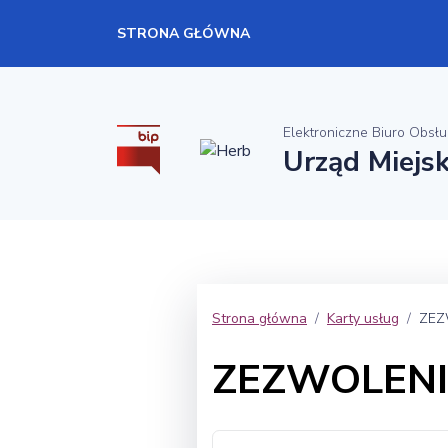
STRONA GŁÓWNA
Elektroniczne Biuro Obsłu
Urząd Miejs
Strona główna
Karty usług
ZEZ
ZEZWOLENI