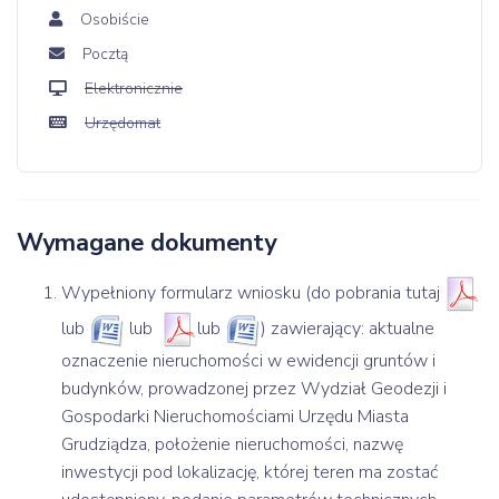
Osobiście
Pocztą
Elektronicznie
Urzędomat
Wymagane dokumenty
Wypełniony formularz wniosku (do pobrania tutaj
lub
lub
lub
) zawierający: aktualne
oznaczenie nieruchomości w ewidencji gruntów i
budynków, prowadzonej przez Wydział Geodezji i
Gospodarki Nieruchomościami Urzędu Miasta
Grudziądza, położenie nieruchomości, nazwę
inwestycji pod lokalizację, której teren ma zostać