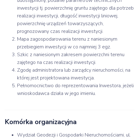
udostępniony, podanie parametrów technicznych
inwestycji tj. powierzchnię gruntu zajętego dla potrzeb
realizacji inwestycji, długość inwestycji liniowej,
powierzchnię urządzeń towarzyszących,
prognozowany czas realizacji inwestycji.
Mapa zagospodarowania terenu z naniesionym
przebiegiem inwestycji w co najmniej 3 egz.
Szkic z naniesionym zakresem powierzchni terenu
zajętego na czas realizacji inwestycji.
Zgodę administratora lub zarządcy nieruchomości, na
której jest projektowana inwestycja.
Pełnomocnictwo do reprezentowania Inwestora, jeżeli
wnioskodawca działa w jego imieniu.
Komórka organizacyjna
Wydział Geodezji i Gospodarki Nieruchomościami, ul.