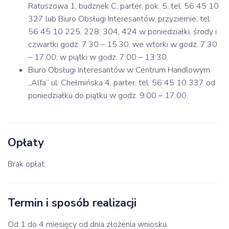
Ratuszowa 1, budznek C, parter, pok. 5, tel. 56 45 10
327 lub Biuro Obsługi Interesantów, przyziemie, tel.
56 45 10 225, 228, 304, 424 w poniedziałki, środy i
czwartki godz. 7.30 – 15.30, we wtorki w godz. 7.30
– 17.00, w piątki w godz. 7:00 – 13:30.
Biuro Obsługi Interesantów w Centrum Handlowym
„Alfa” ul. Chełmińska 4, parter, tel. 56 45 10 337 od
poniedziałku do piątku w godz. 9.00 – 17.00.
Opłaty
Brak opłat.
Termin i sposób realizacji
Od 1 do 4 miesięcy od dnia złożenia wniosku.