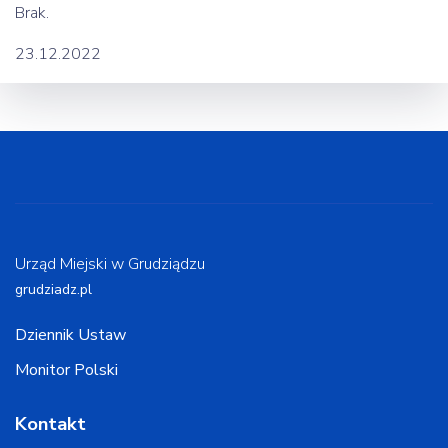
Brak.
23.12.2022
Urząd Miejski w Grudziądzu
grudziadz.pl
Dziennik Ustaw
Monitor Polski
Kontakt