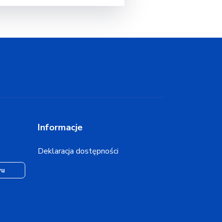
Informacje
Deklaracja dostępności
wu